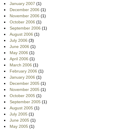
January 2007
(1)
December 2006
(1)
November 2006
(1)
October 2006
(1)
September 2006
(1)
August 2006
(1)
July 2006
(3)
June 2006
(1)
May 2006
(1)
April 2006
(1)
March 2006
(1)
February 2006
(1)
January 2006
(1)
December 2005
(1)
November 2005
(1)
October 2005
(1)
September 2005
(1)
August 2005
(1)
July 2005
(1)
June 2005
(1)
May 2005
(1)