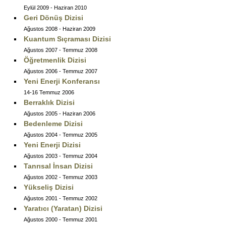
Eylül 2009 - Haziran 2010
Geri Dönüş Dizisi
Ağustos 2008 - Haziran 2009
Kuantum Sıçraması Dizisi
Ağustos 2007 - Temmuz 2008
Öğretmenlik Dizisi
Ağustos 2006 - Temmuz 2007
Yeni Enerji Konferansı
14-16 Temmuz 2006
Berraklık Dizisi
Ağustos 2005 - Haziran 2006
Bedenleme Dizisi
Ağustos 2004 - Temmuz 2005
Yeni Enerji Dizisi
Ağustos 2003 - Temmuz 2004
Tanrısal İnsan Dizisi
Ağustos 2002 - Temmuz 2003
Yükseliş Dizisi
Ağustos 2001 - Temmuz 2002
Yaratıcı (Yaratan) Dizisi
Ağustos 2000 - Temmuz 2001