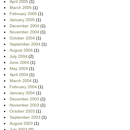
April 2005
(1)
March 2005
(1)
February 2005
(1)
January 2005
(1)
December 2004
(1)
November 2004
(1)
October 2004
(1)
September 2004
(1)
August 2004
(1)
July 2004
(2)
June 2004
(1)
May 2004
(1)
April 2004
(1)
March 2004
(1)
February 2004
(1)
January 2004
(1)
December 2003
(1)
November 2003
(1)
October 2003
(1)
September 2003
(1)
August 2003
(1)
July 2003
(1)