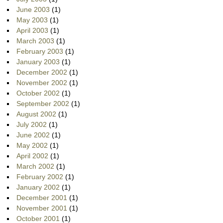
June 2003
(1)
May 2003
(1)
April 2003
(1)
March 2003
(1)
February 2003
(1)
January 2003
(1)
December 2002
(1)
November 2002
(1)
October 2002
(1)
September 2002
(1)
August 2002
(1)
July 2002
(1)
June 2002
(1)
May 2002
(1)
April 2002
(1)
March 2002
(1)
February 2002
(1)
January 2002
(1)
December 2001
(1)
November 2001
(1)
October 2001
(1)