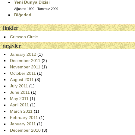
Yeni Dünya Dizisi
Ağustos 1999 - Temmuz 2000
Diğerleri
linkler
Crimson Circle
arşivler
January 2012
(1)
December 2011
(2)
November 2011
(1)
October 2011
(1)
August 2011
(3)
July 2011
(1)
June 2011
(1)
May 2011
(1)
April 2011
(1)
March 2011
(1)
February 2011
(1)
January 2011
(1)
December 2010
(3)