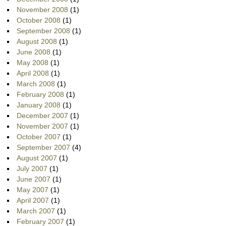
November 2008
(1)
October 2008
(1)
September 2008
(1)
August 2008
(1)
June 2008
(1)
May 2008
(1)
April 2008
(1)
March 2008
(1)
February 2008
(1)
January 2008
(1)
December 2007
(1)
November 2007
(1)
October 2007
(1)
September 2007
(4)
August 2007
(1)
July 2007
(1)
June 2007
(1)
May 2007
(1)
April 2007
(1)
March 2007
(1)
February 2007
(1)