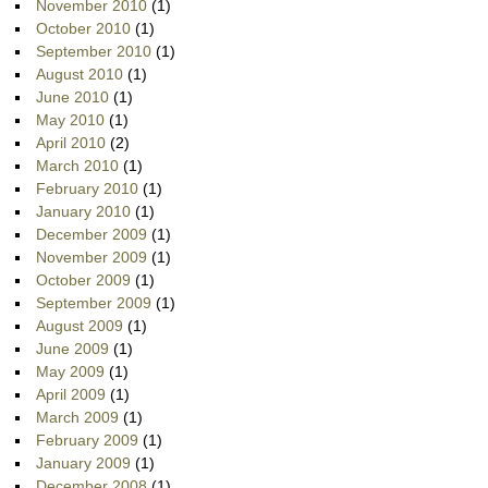
November 2010
(1)
October 2010
(1)
September 2010
(1)
August 2010
(1)
June 2010
(1)
May 2010
(1)
April 2010
(2)
March 2010
(1)
February 2010
(1)
January 2010
(1)
December 2009
(1)
November 2009
(1)
October 2009
(1)
September 2009
(1)
August 2009
(1)
June 2009
(1)
May 2009
(1)
April 2009
(1)
March 2009
(1)
February 2009
(1)
January 2009
(1)
December 2008
(1)