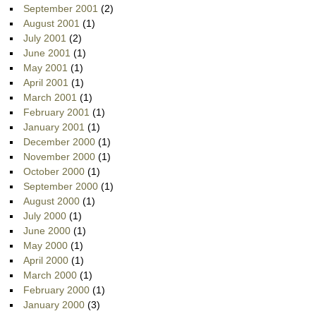
September 2001
(2)
August 2001
(1)
July 2001
(2)
June 2001
(1)
May 2001
(1)
April 2001
(1)
March 2001
(1)
February 2001
(1)
January 2001
(1)
December 2000
(1)
November 2000
(1)
October 2000
(1)
September 2000
(1)
August 2000
(1)
July 2000
(1)
June 2000
(1)
May 2000
(1)
April 2000
(1)
March 2000
(1)
February 2000
(1)
January 2000
(3)