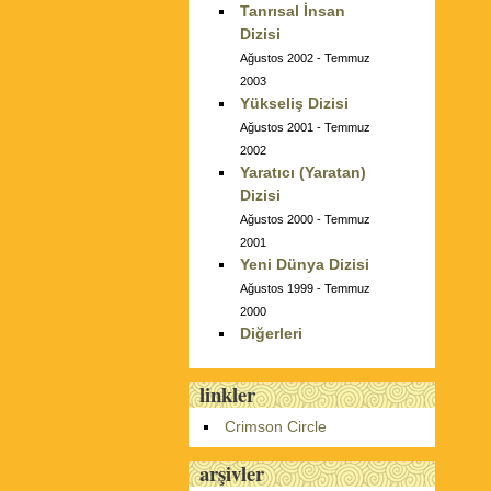
Tanrısal İnsan
Dizisi
Ağustos 2002 - Temmuz
2003
Yükseliş Dizisi
Ağustos 2001 - Temmuz
2002
Yaratıcı (Yaratan)
Dizisi
Ağustos 2000 - Temmuz
2001
Yeni Dünya Dizisi
Ağustos 1999 - Temmuz
2000
Diğerleri
linkler
Crimson Circle
arşivler