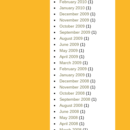
February 2010
(1)
January 2010
(1)
December 2009
(1)
November 2009
(1)
October 2009
(1)
September 2009
(1)
August 2009
(1)
June 2009
(1)
May 2009
(1)
April 2009
(1)
March 2009
(1)
February 2009
(1)
January 2009
(1)
December 2008
(1)
November 2008
(1)
October 2008
(1)
September 2008
(1)
August 2008
(1)
June 2008
(1)
May 2008
(1)
April 2008
(1)
March 2008
(1)