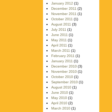
January 2012
(1)
December 2011
(2)
November 2011
(1)
October 2011
(1)
August 2011
(3)
July 2011
(1)
June 2011
(1)
May 2011
(1)
April 2011
(1)
March 2011
(1)
February 2011
(1)
January 2011
(1)
December 2010
(3)
November 2010
(1)
October 2010
(1)
September 2010
(1)
August 2010
(1)
June 2010
(1)
May 2010
(1)
April 2010
(2)
March 2010
(1)