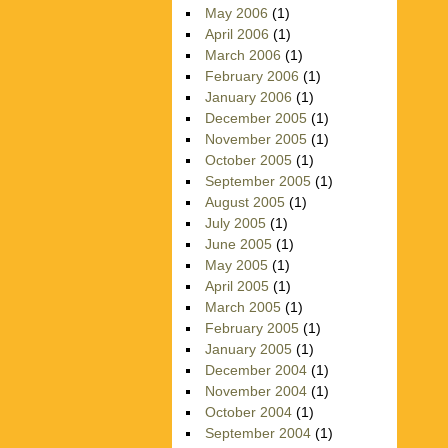
May 2006
(1)
April 2006
(1)
March 2006
(1)
February 2006
(1)
January 2006
(1)
December 2005
(1)
November 2005
(1)
October 2005
(1)
September 2005
(1)
August 2005
(1)
July 2005
(1)
June 2005
(1)
May 2005
(1)
April 2005
(1)
March 2005
(1)
February 2005
(1)
January 2005
(1)
December 2004
(1)
November 2004
(1)
October 2004
(1)
September 2004
(1)