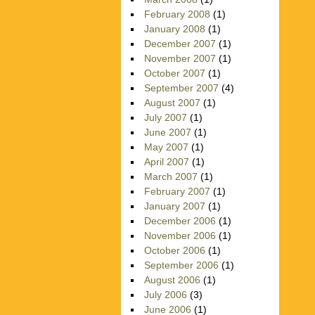
February 2008
(1)
January 2008
(1)
December 2007
(1)
November 2007
(1)
October 2007
(1)
September 2007
(4)
August 2007
(1)
July 2007
(1)
June 2007
(1)
May 2007
(1)
April 2007
(1)
March 2007
(1)
February 2007
(1)
January 2007
(1)
December 2006
(1)
November 2006
(1)
October 2006
(1)
September 2006
(1)
August 2006
(1)
July 2006
(3)
June 2006
(1)