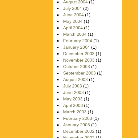
August 2004
(1)
July 2004
(2)
June 2004
(1)
May 2004
(1)
April 2004
(1)
March 2004
(1)
February 2004
(1)
January 2004
(1)
December 2003
(1)
November 2003
(1)
October 2003
(1)
September 2003
(1)
August 2003
(1)
July 2003
(1)
June 2003
(1)
May 2003
(1)
April 2003
(1)
March 2003
(1)
February 2003
(1)
January 2003
(1)
December 2002
(1)
November 2002
(1)