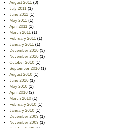
August 2011
(3)
July 2011
(1)
June 2011
(1)
May 2011
(1)
April 2011
(1)
March 2011
(1)
February 2011
(1)
January 2011
(1)
December 2010
(3)
November 2010
(1)
October 2010
(1)
September 2010
(1)
August 2010
(1)
June 2010
(1)
May 2010
(1)
April 2010
(2)
March 2010
(1)
February 2010
(1)
January 2010
(1)
December 2009
(1)
November 2009
(1)