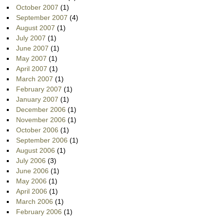
October 2007
(1)
September 2007
(4)
August 2007
(1)
July 2007
(1)
June 2007
(1)
May 2007
(1)
April 2007
(1)
March 2007
(1)
February 2007
(1)
January 2007
(1)
December 2006
(1)
November 2006
(1)
October 2006
(1)
September 2006
(1)
August 2006
(1)
July 2006
(3)
June 2006
(1)
May 2006
(1)
April 2006
(1)
March 2006
(1)
February 2006
(1)