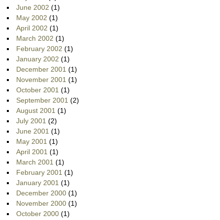
June 2002
(1)
May 2002
(1)
April 2002
(1)
March 2002
(1)
February 2002
(1)
January 2002
(1)
December 2001
(1)
November 2001
(1)
October 2001
(1)
September 2001
(2)
August 2001
(1)
July 2001
(2)
June 2001
(1)
May 2001
(1)
April 2001
(1)
March 2001
(1)
February 2001
(1)
January 2001
(1)
December 2000
(1)
November 2000
(1)
October 2000
(1)