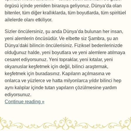
örgüsü içinde yeniden biraraya geliyoruz. Dünya’da olan
bitenler, tüm diğer krallıklarda, tüm boyutlarda, tüm spiritüel
ailelerde olanı etkiliyor.
Sizler öncülersiniz, şu anda Dünya’da bulunan her insan,
yeni alemlerin öncüsüdür. Ve elbette siz Şambra, şu an
Dünya’daki bilincin öncülerisiniz. Fiziksel bedenlerinizde
olduğunuz halde, yeni boyutlara ve yeni alemlere atılmaya
cesaret ediyorsunuz. Yeni topraklar, yeni kıtalar, yeni
okyanuslar keşfetmek için değil, bilinci araştırmak,
keşfetmek için buradasınız. Kapıların açılmasına ve
onlarca ve yüzlerce ve hatta milyonlarca yıldır bilinci hep
aynı kalıplar içinde tutan yapıların çözülmesine yardım
ediyorsunuz.
Continue reading
»