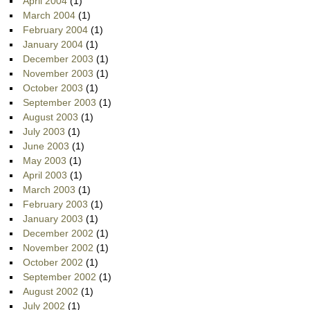
April 2004
(1)
March 2004
(1)
February 2004
(1)
January 2004
(1)
December 2003
(1)
November 2003
(1)
October 2003
(1)
September 2003
(1)
August 2003
(1)
July 2003
(1)
June 2003
(1)
May 2003
(1)
April 2003
(1)
March 2003
(1)
February 2003
(1)
January 2003
(1)
December 2002
(1)
November 2002
(1)
October 2002
(1)
September 2002
(1)
August 2002
(1)
July 2002
(1)