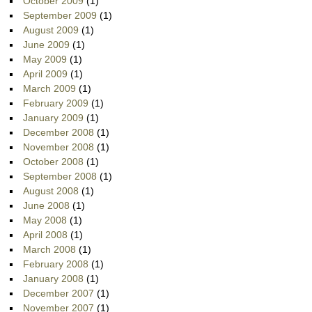
October 2009
(1)
September 2009
(1)
August 2009
(1)
June 2009
(1)
May 2009
(1)
April 2009
(1)
March 2009
(1)
February 2009
(1)
January 2009
(1)
December 2008
(1)
November 2008
(1)
October 2008
(1)
September 2008
(1)
August 2008
(1)
June 2008
(1)
May 2008
(1)
April 2008
(1)
March 2008
(1)
February 2008
(1)
January 2008
(1)
December 2007
(1)
November 2007
(1)