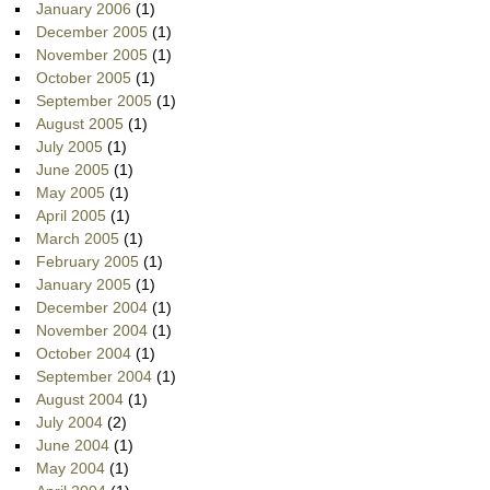
January 2006
(1)
December 2005
(1)
November 2005
(1)
October 2005
(1)
September 2005
(1)
August 2005
(1)
July 2005
(1)
June 2005
(1)
May 2005
(1)
April 2005
(1)
March 2005
(1)
February 2005
(1)
January 2005
(1)
December 2004
(1)
November 2004
(1)
October 2004
(1)
September 2004
(1)
August 2004
(1)
July 2004
(2)
June 2004
(1)
May 2004
(1)