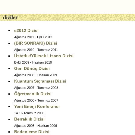
Post navigation
diziler
e2012 Dizisi
Ağustos 2011 - Eylül 2012
(BIR SONRAKI) Dizisi
Ağustos 2010 - Temmuz 2011
Üstatlık/Yüksek Lisans Dizisi
Eylül 2009 - Haziran 2010
Geri Dönüş Dizisi
Ağustos 2008 - Haziran 2009
Kuantum Sıçraması Dizisi
Ağustos 2007 - Temmuz 2008
Öğretmenlik Dizisi
Ağustos 2006 - Temmuz 2007
Yeni Enerji Konferansı
14-16 Temmuz 2006
Berraklık Dizisi
Ağustos 2005 - Haziran 2006
Bedenleme Dizisi