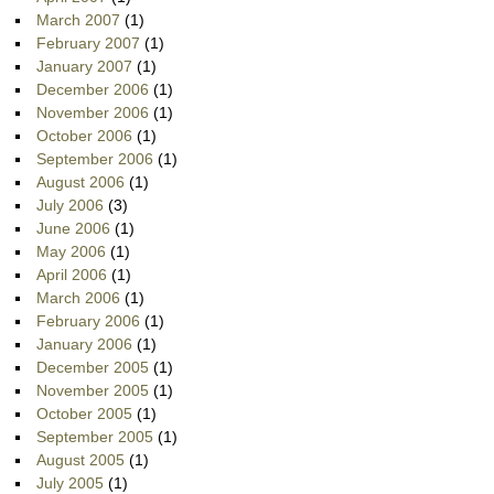
March 2007
(1)
February 2007
(1)
January 2007
(1)
December 2006
(1)
November 2006
(1)
October 2006
(1)
September 2006
(1)
August 2006
(1)
July 2006
(3)
June 2006
(1)
May 2006
(1)
April 2006
(1)
March 2006
(1)
February 2006
(1)
January 2006
(1)
December 2005
(1)
November 2005
(1)
October 2005
(1)
September 2005
(1)
August 2005
(1)
July 2005
(1)