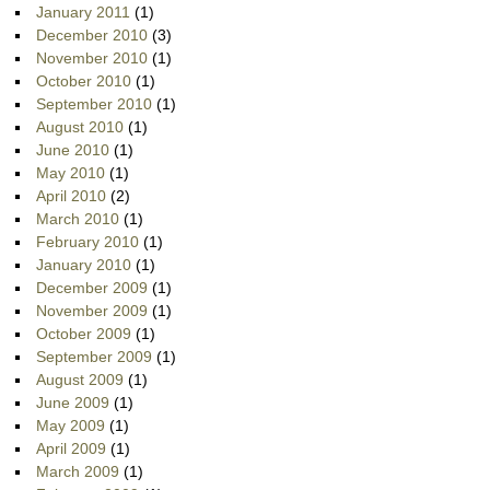
January 2011
(1)
December 2010
(3)
November 2010
(1)
October 2010
(1)
September 2010
(1)
August 2010
(1)
June 2010
(1)
May 2010
(1)
April 2010
(2)
March 2010
(1)
February 2010
(1)
January 2010
(1)
December 2009
(1)
November 2009
(1)
October 2009
(1)
September 2009
(1)
August 2009
(1)
June 2009
(1)
May 2009
(1)
April 2009
(1)
March 2009
(1)