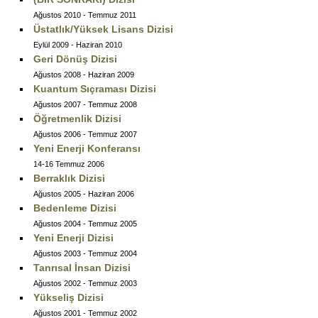
Ağustos 2010 - Temmuz 2011
Üstatlık/Yüksek Lisans Dizisi
Eylül 2009 - Haziran 2010
Geri Dönüş Dizisi
Ağustos 2008 - Haziran 2009
Kuantum Sıçraması Dizisi
Ağustos 2007 - Temmuz 2008
Öğretmenlik Dizisi
Ağustos 2006 - Temmuz 2007
Yeni Enerji Konferansı
14-16 Temmuz 2006
Berraklık Dizisi
Ağustos 2005 - Haziran 2006
Bedenleme Dizisi
Ağustos 2004 - Temmuz 2005
Yeni Enerji Dizisi
Ağustos 2003 - Temmuz 2004
Tanrısal İnsan Dizisi
Ağustos 2002 - Temmuz 2003
Yükseliş Dizisi
Ağustos 2001 - Temmuz 2002