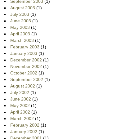
September 2003
(1)
August 2003
(1)
July 2003
(1)
June 2003
(1)
May 2003
(1)
April 2003
(1)
March 2003
(1)
February 2003
(1)
January 2003
(1)
December 2002
(1)
November 2002
(1)
October 2002
(1)
September 2002
(1)
August 2002
(1)
July 2002
(1)
June 2002
(1)
May 2002
(1)
April 2002
(1)
March 2002
(1)
February 2002
(1)
January 2002
(1)
December 2001
(1)