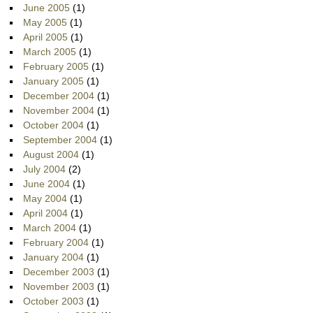
June 2005
(1)
May 2005
(1)
April 2005
(1)
March 2005
(1)
February 2005
(1)
January 2005
(1)
December 2004
(1)
November 2004
(1)
October 2004
(1)
September 2004
(1)
August 2004
(1)
July 2004
(2)
June 2004
(1)
May 2004
(1)
April 2004
(1)
March 2004
(1)
February 2004
(1)
January 2004
(1)
December 2003
(1)
November 2003
(1)
October 2003
(1)