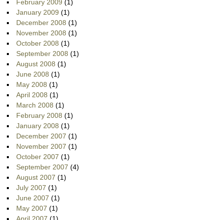
February 2009
(1)
January 2009
(1)
December 2008
(1)
November 2008
(1)
October 2008
(1)
September 2008
(1)
August 2008
(1)
June 2008
(1)
May 2008
(1)
April 2008
(1)
March 2008
(1)
February 2008
(1)
January 2008
(1)
December 2007
(1)
November 2007
(1)
October 2007
(1)
September 2007
(4)
August 2007
(1)
July 2007
(1)
June 2007
(1)
May 2007
(1)
April 2007
(1)