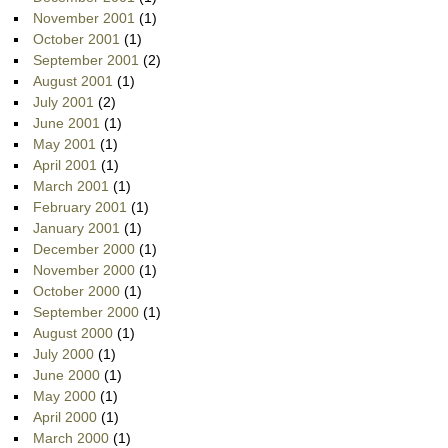
November 2001
(1)
October 2001
(1)
September 2001
(2)
August 2001
(1)
July 2001
(2)
June 2001
(1)
May 2001
(1)
April 2001
(1)
March 2001
(1)
February 2001
(1)
January 2001
(1)
December 2000
(1)
November 2000
(1)
October 2000
(1)
September 2000
(1)
August 2000
(1)
July 2000
(1)
June 2000
(1)
May 2000
(1)
April 2000
(1)
March 2000
(1)