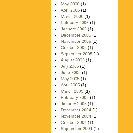
May 2006
(1)
April 2006
(1)
March 2006
(1)
February 2006
(1)
January 2006
(1)
December 2005
(1)
November 2005
(1)
October 2005
(1)
September 2005
(1)
August 2005
(1)
July 2005
(1)
June 2005
(1)
May 2005
(1)
April 2005
(1)
March 2005
(1)
February 2005
(1)
January 2005
(1)
December 2004
(1)
November 2004
(1)
October 2004
(1)
September 2004
(1)