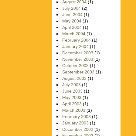
August 2004
(1)
July 2004
(2)
June 2004
(1)
May 2004
(1)
April 2004
(1)
March 2004
(1)
February 2004
(1)
January 2004
(1)
December 2003
(1)
November 2003
(1)
October 2003
(1)
September 2003
(1)
August 2003
(1)
July 2003
(1)
June 2003
(1)
May 2003
(1)
April 2003
(1)
March 2003
(1)
February 2003
(1)
January 2003
(1)
December 2002
(1)
November 2002
(1)