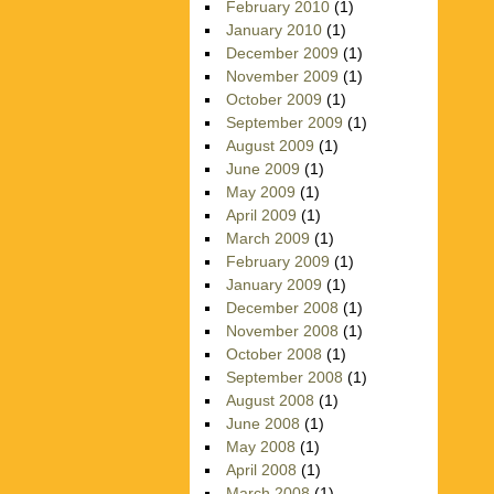
February 2010
(1)
January 2010
(1)
December 2009
(1)
November 2009
(1)
October 2009
(1)
September 2009
(1)
August 2009
(1)
June 2009
(1)
May 2009
(1)
April 2009
(1)
March 2009
(1)
February 2009
(1)
January 2009
(1)
December 2008
(1)
November 2008
(1)
October 2008
(1)
September 2008
(1)
August 2008
(1)
June 2008
(1)
May 2008
(1)
April 2008
(1)
March 2008
(1)