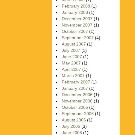
February 2008
(1)
January 2008
(1)
December 2007
(1)
November 2007
(1)
October 2007
(1)
September 2007
(4)
August 2007
(1)
July 2007
(1)
June 2007
(1)
May 2007
(1)
April 2007
(1)
March 2007
(1)
February 2007
(1)
January 2007
(1)
December 2006
(1)
November 2006
(1)
October 2006
(1)
September 2006
(1)
August 2006
(1)
July 2006
(3)
June 2006
(1)