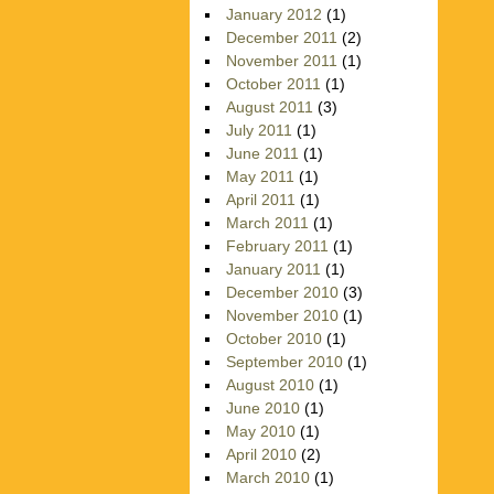
January 2012
(1)
December 2011
(2)
November 2011
(1)
October 2011
(1)
August 2011
(3)
July 2011
(1)
June 2011
(1)
May 2011
(1)
April 2011
(1)
March 2011
(1)
February 2011
(1)
January 2011
(1)
December 2010
(3)
November 2010
(1)
October 2010
(1)
September 2010
(1)
August 2010
(1)
June 2010
(1)
May 2010
(1)
April 2010
(2)
March 2010
(1)