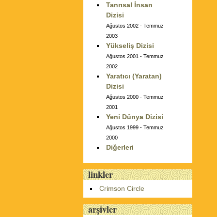
Tanrısal İnsan
Dizisi
Ağustos 2002 - Temmuz
2003
Yükseliş Dizisi
Ağustos 2001 - Temmuz
2002
Yaratıcı (Yaratan)
Dizisi
Ağustos 2000 - Temmuz
2001
Yeni Dünya Dizisi
Ağustos 1999 - Temmuz
2000
Diğerleri
linkler
Crimson Circle
arşivler