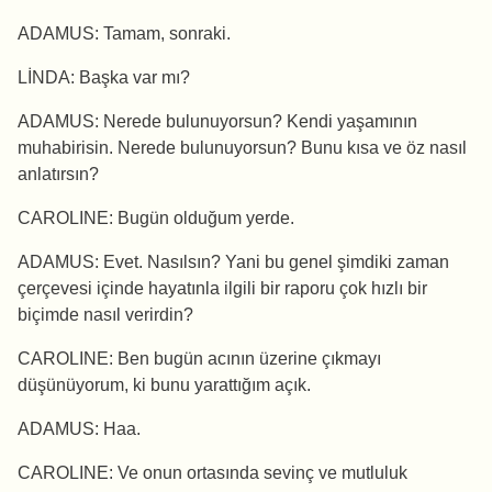
ADAMUS: Tamam, sonraki.
LİNDA: Başka var mı?
ADAMUS: Nerede bulunuyorsun? Kendi yaşamının
muhabirisin. Nerede bulunuyorsun? Bunu kısa ve öz nasıl
anlatırsın?
CAROLINE: Bugün olduğum yerde.
ADAMUS: Evet. Nasılsın? Yani bu genel şimdiki zaman
çerçevesi içinde hayatınla ilgili bir raporu çok hızlı bir
biçimde nasıl verirdin?
CAROLINE: Ben bugün acının üzerine çıkmayı
düşünüyorum, ki bunu yarattığım açık.
ADAMUS: Haa.
CAROLINE: Ve onun ortasında sevinç ve mutluluk