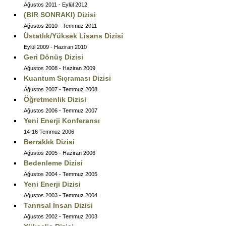
Ağustos 2011 - Eylül 2012
(BIR SONRAKI) Dizisi
Ağustos 2010 - Temmuz 2011
Üstatlık/Yüksek Lisans Dizisi
Eylül 2009 - Haziran 2010
Geri Dönüş Dizisi
Ağustos 2008 - Haziran 2009
Kuantum Sıçraması Dizisi
Ağustos 2007 - Temmuz 2008
Öğretmenlik Dizisi
Ağustos 2006 - Temmuz 2007
Yeni Enerji Konferansı
14-16 Temmuz 2006
Berraklık Dizisi
Ağustos 2005 - Haziran 2006
Bedenleme Dizisi
Ağustos 2004 - Temmuz 2005
Yeni Enerji Dizisi
Ağustos 2003 - Temmuz 2004
Tanrısal İnsan Dizisi
Ağustos 2002 - Temmuz 2003