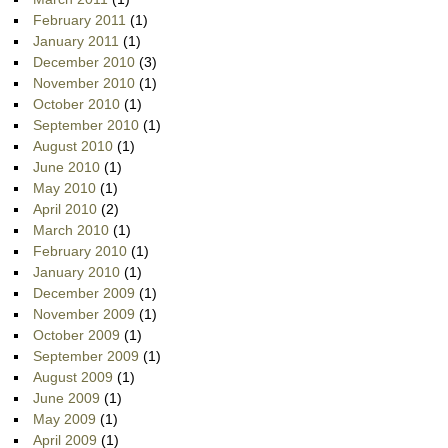
February 2011
(1)
January 2011
(1)
December 2010
(3)
November 2010
(1)
October 2010
(1)
September 2010
(1)
August 2010
(1)
June 2010
(1)
May 2010
(1)
April 2010
(2)
March 2010
(1)
February 2010
(1)
January 2010
(1)
December 2009
(1)
November 2009
(1)
October 2009
(1)
September 2009
(1)
August 2009
(1)
June 2009
(1)
May 2009
(1)
April 2009
(1)