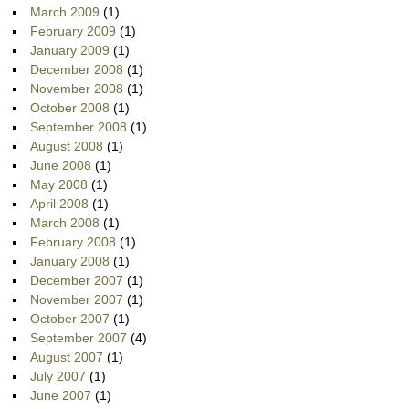
March 2009
(1)
February 2009
(1)
January 2009
(1)
December 2008
(1)
November 2008
(1)
October 2008
(1)
September 2008
(1)
August 2008
(1)
June 2008
(1)
May 2008
(1)
April 2008
(1)
March 2008
(1)
February 2008
(1)
January 2008
(1)
December 2007
(1)
November 2007
(1)
October 2007
(1)
September 2007
(4)
August 2007
(1)
July 2007
(1)
June 2007
(1)