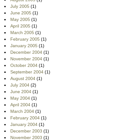
July 2005
(1)
June 2005
(1)
May 2005
(1)
April 2005
(1)
March 2005
(1)
February 2005
(1)
January 2005
(1)
December 2004
(1)
November 2004
(1)
October 2004
(1)
September 2004
(1)
August 2004
(1)
July 2004
(2)
June 2004
(1)
May 2004
(1)
April 2004
(1)
March 2004
(1)
February 2004
(1)
January 2004
(1)
December 2003
(1)
November 2003
(1)