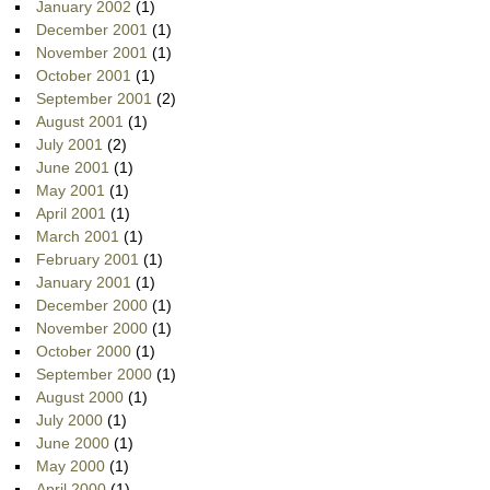
January 2002
(1)
December 2001
(1)
November 2001
(1)
October 2001
(1)
September 2001
(2)
August 2001
(1)
July 2001
(2)
June 2001
(1)
May 2001
(1)
April 2001
(1)
March 2001
(1)
February 2001
(1)
January 2001
(1)
December 2000
(1)
November 2000
(1)
October 2000
(1)
September 2000
(1)
August 2000
(1)
July 2000
(1)
June 2000
(1)
May 2000
(1)
April 2000
(1)