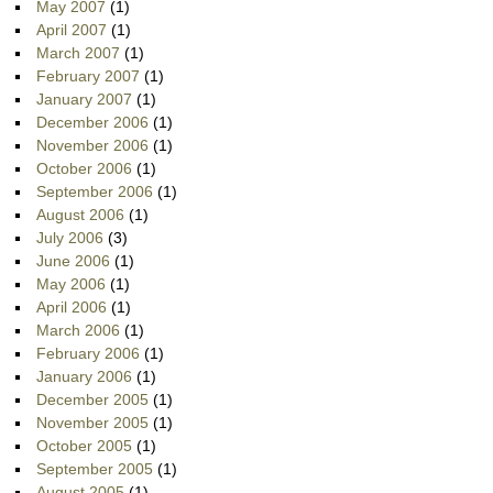
May 2007
(1)
April 2007
(1)
March 2007
(1)
February 2007
(1)
January 2007
(1)
December 2006
(1)
November 2006
(1)
October 2006
(1)
September 2006
(1)
August 2006
(1)
July 2006
(3)
June 2006
(1)
May 2006
(1)
April 2006
(1)
March 2006
(1)
February 2006
(1)
January 2006
(1)
December 2005
(1)
November 2005
(1)
October 2005
(1)
September 2005
(1)
August 2005
(1)