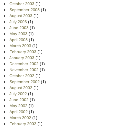
October 2003
(1)
September 2003
(1)
August 2003
(1)
July 2003
(1)
June 2003
(1)
May 2003
(1)
April 2003
(1)
March 2003
(1)
February 2003
(1)
January 2003
(1)
December 2002
(1)
November 2002
(1)
October 2002
(1)
September 2002
(1)
August 2002
(1)
July 2002
(1)
June 2002
(1)
May 2002
(1)
April 2002
(1)
March 2002
(1)
February 2002
(1)